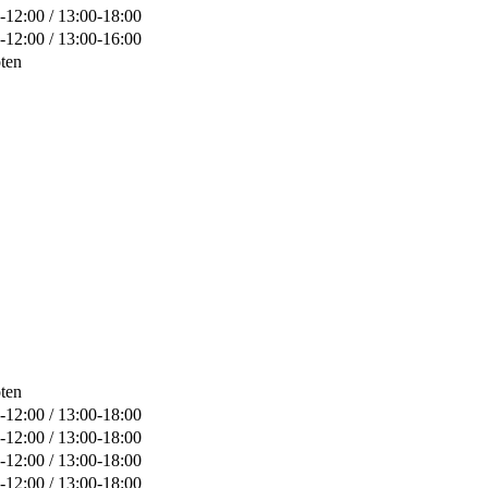
-12:00 / 13:00-18:00
-12:00 / 13:00-16:00
ten
ten
-12:00 / 13:00-18:00
-12:00 / 13:00-18:00
-12:00 / 13:00-18:00
-12:00 / 13:00-18:00