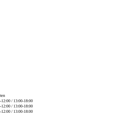
ten
-12:00 / 13:00-18:00
-12:00 / 13:00-18:00
-12:00 / 13:00-18:00