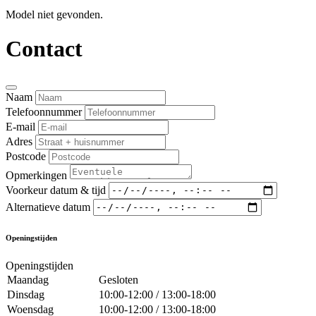
Model niet gevonden.
Contact
Naam
Telefoonnummer
E-mail
Adres
Postcode
Opmerkingen
Voorkeur datum & tijd
Alternatieve datum
Openingstijden
Openingstijden
Maandag
Gesloten
Dinsdag
10:00-12:00 / 13:00-18:00
Woensdag
10:00-12:00 / 13:00-18:00