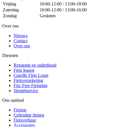
Vrijdag
10:00-12:00 / 13:00-18:00
Zaterdag
10:00-12:00 / 13:00-16:00
Zondag
Gesloten
Over ons
Nieuws
Contact
Over ons
Diensten
Reparatie en onderhoud
Fiets leasen
Gazelle Fiets Lease
Fietsverzekering
Fisc Free Fietsplan
Sleutelservice
Ons aanbod
Fietsen
Gebruikte fietsen
Fietsverhuur
Accessoires