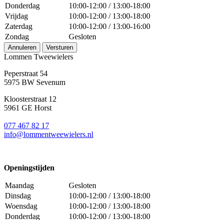
Donderdag
10:00-12:00 / 13:00-18:00
Vrijdag
10:00-12:00 / 13:00-18:00
Zaterdag
10:00-12:00 / 13:00-16:00
Zondag
Gesloten
Annuleren
Versturen
Lommen Tweewielers
Peperstraat 54
5975 BW Sevenum
Kloosterstraat 12
5961 GE Horst
077 467 82 17
info@lommentweewielers.nl
Openingstijden
Maandag
Gesloten
Dinsdag
10:00-12:00 / 13:00-18:00
Woensdag
10:00-12:00 / 13:00-18:00
Donderdag
10:00-12:00 / 13:00-18:00