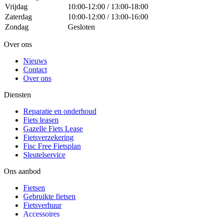
Vrijdag
10:00-12:00 / 13:00-18:00
Zaterdag
10:00-12:00 / 13:00-16:00
Zondag
Gesloten
Over ons
Nieuws
Contact
Over ons
Diensten
Reparatie en onderhoud
Fiets leasen
Gazelle Fiets Lease
Fietsverzekering
Fisc Free Fietsplan
Sleutelservice
Ons aanbod
Fietsen
Gebruikte fietsen
Fietsverhuur
Accessoires