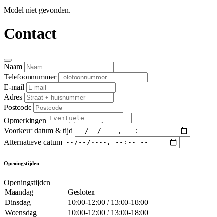
Model niet gevonden.
Contact
Naam
Telefoonnummer
E-mail
Adres
Postcode
Opmerkingen
Voorkeur datum & tijd
Alternatieve datum
Openingstijden
Openingstijden
Maandag
Gesloten
Dinsdag
10:00-12:00 / 13:00-18:00
Woensdag
10:00-12:00 / 13:00-18:00