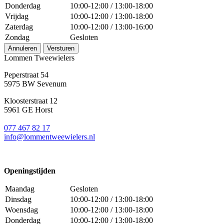
Donderdag
10:00-12:00 / 13:00-18:00
Vrijdag
10:00-12:00 / 13:00-18:00
Zaterdag
10:00-12:00 / 13:00-16:00
Zondag
Gesloten
Annuleren
Versturen
Lommen Tweewielers
Peperstraat 54
5975 BW Sevenum
Kloosterstraat 12
5961 GE Horst
077 467 82 17
info@lommentweewielers.nl
Openingstijden
Maandag
Gesloten
Dinsdag
10:00-12:00 / 13:00-18:00
Woensdag
10:00-12:00 / 13:00-18:00
Donderdag
10:00-12:00 / 13:00-18:00