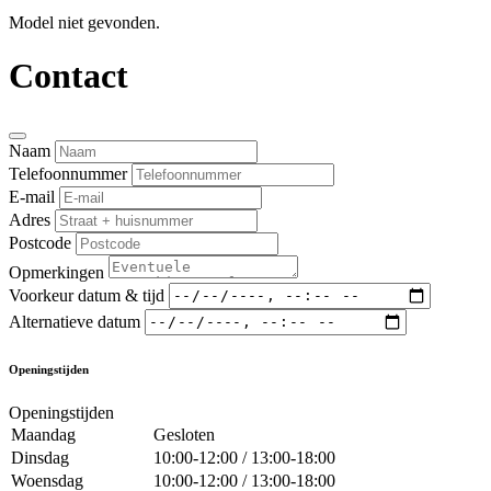
Model niet gevonden.
Contact
Naam
Telefoonnummer
E-mail
Adres
Postcode
Opmerkingen
Voorkeur datum & tijd
Alternatieve datum
Openingstijden
Openingstijden
Maandag
Gesloten
Dinsdag
10:00-12:00 / 13:00-18:00
Woensdag
10:00-12:00 / 13:00-18:00