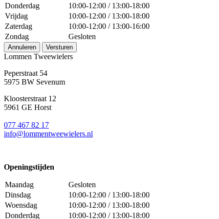
Donderdag
10:00-12:00 / 13:00-18:00
Vrijdag
10:00-12:00 / 13:00-18:00
Zaterdag
10:00-12:00 / 13:00-16:00
Zondag
Gesloten
Annuleren
Versturen
Lommen Tweewielers
Peperstraat 54
5975 BW Sevenum
Kloosterstraat 12
5961 GE Horst
077 467 82 17
info@lommentweewielers.nl
Openingstijden
Maandag
Gesloten
Dinsdag
10:00-12:00 / 13:00-18:00
Woensdag
10:00-12:00 / 13:00-18:00
Donderdag
10:00-12:00 / 13:00-18:00