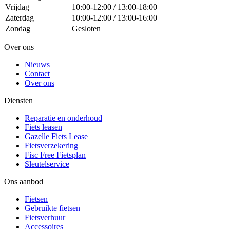
Vrijdag
10:00-12:00 / 13:00-18:00
Zaterdag
10:00-12:00 / 13:00-16:00
Zondag
Gesloten
Over ons
Nieuws
Contact
Over ons
Diensten
Reparatie en onderhoud
Fiets leasen
Gazelle Fiets Lease
Fietsverzekering
Fisc Free Fietsplan
Sleutelservice
Ons aanbod
Fietsen
Gebruikte fietsen
Fietsverhuur
Accessoires