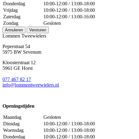
Donderdag
10:00-12:00 / 13:00-18:00
Vrijdag
10:00-12:00 / 13:00-18:00
Zaterdag
10:00-12:00 / 13:00-16:00
Zondag
Gesloten
Annuleren
Versturen
Lommen Tweewielers
Peperstraat 54
5975 BW Sevenum
Kloosterstraat 12
5961 GE Horst
077 467 82 17
info@lommentweewielers.nl
Openingstijden
Maandag
Gesloten
Dinsdag
10:00-12:00 / 13:00-18:00
Woensdag
10:00-12:00 / 13:00-18:00
Donderdag
10:00-12:00 / 13:00-18:00