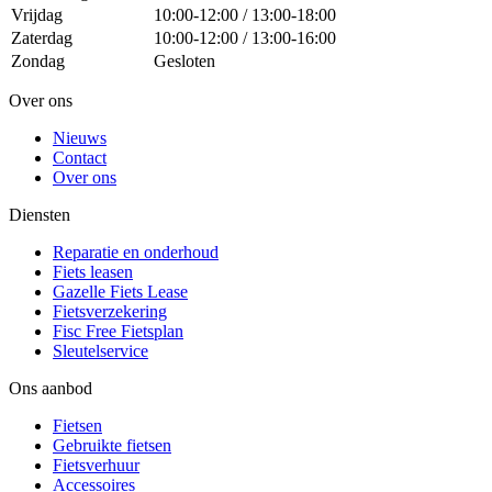
Vrijdag
10:00-12:00 / 13:00-18:00
Zaterdag
10:00-12:00 / 13:00-16:00
Zondag
Gesloten
Over ons
Nieuws
Contact
Over ons
Diensten
Reparatie en onderhoud
Fiets leasen
Gazelle Fiets Lease
Fietsverzekering
Fisc Free Fietsplan
Sleutelservice
Ons aanbod
Fietsen
Gebruikte fietsen
Fietsverhuur
Accessoires