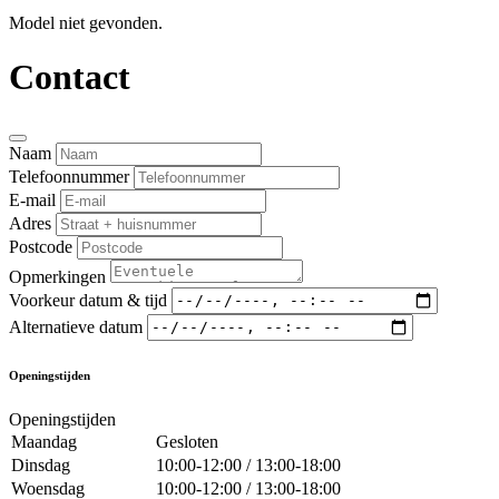
Model niet gevonden.
Contact
Naam
Telefoonnummer
E-mail
Adres
Postcode
Opmerkingen
Voorkeur datum & tijd
Alternatieve datum
Openingstijden
Openingstijden
Maandag
Gesloten
Dinsdag
10:00-12:00 / 13:00-18:00
Woensdag
10:00-12:00 / 13:00-18:00