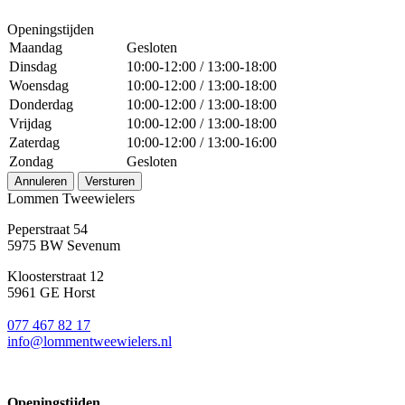
Openingstijden
Maandag
Gesloten
Dinsdag
10:00-12:00 / 13:00-18:00
Woensdag
10:00-12:00 / 13:00-18:00
Donderdag
10:00-12:00 / 13:00-18:00
Vrijdag
10:00-12:00 / 13:00-18:00
Zaterdag
10:00-12:00 / 13:00-16:00
Zondag
Gesloten
Annuleren
Versturen
Lommen Tweewielers
Peperstraat 54
5975 BW Sevenum
Kloosterstraat 12
5961 GE Horst
077 467 82 17
info@lommentweewielers.nl
Openingstijden