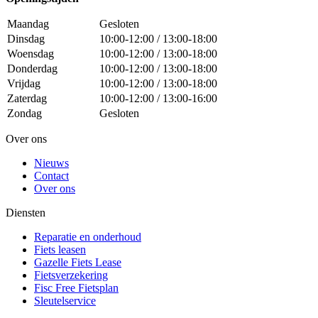
Maandag
Gesloten
Dinsdag
10:00-12:00 / 13:00-18:00
Woensdag
10:00-12:00 / 13:00-18:00
Donderdag
10:00-12:00 / 13:00-18:00
Vrijdag
10:00-12:00 / 13:00-18:00
Zaterdag
10:00-12:00 / 13:00-16:00
Zondag
Gesloten
Over ons
Nieuws
Contact
Over ons
Diensten
Reparatie en onderhoud
Fiets leasen
Gazelle Fiets Lease
Fietsverzekering
Fisc Free Fietsplan
Sleutelservice