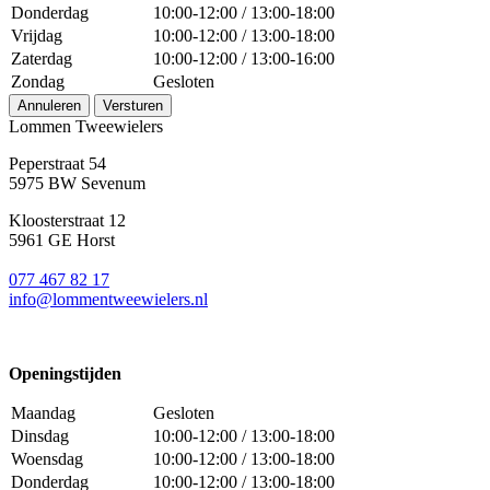
Donderdag
10:00-12:00 / 13:00-18:00
Vrijdag
10:00-12:00 / 13:00-18:00
Zaterdag
10:00-12:00 / 13:00-16:00
Zondag
Gesloten
Annuleren
Versturen
Lommen Tweewielers
Peperstraat 54
5975 BW Sevenum
Kloosterstraat 12
5961 GE Horst
077 467 82 17
info@lommentweewielers.nl
Openingstijden
Maandag
Gesloten
Dinsdag
10:00-12:00 / 13:00-18:00
Woensdag
10:00-12:00 / 13:00-18:00
Donderdag
10:00-12:00 / 13:00-18:00