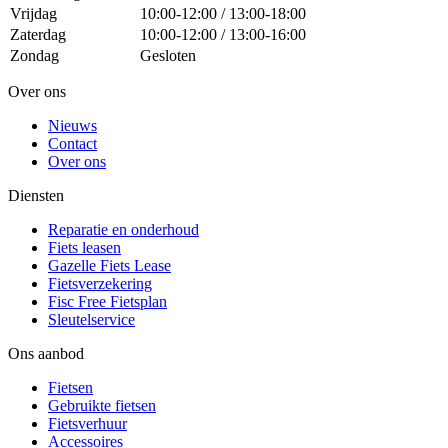
Vrijdag
10:00-12:00 / 13:00-18:00
Zaterdag
10:00-12:00 / 13:00-16:00
Zondag
Gesloten
Over ons
Nieuws
Contact
Over ons
Diensten
Reparatie en onderhoud
Fiets leasen
Gazelle Fiets Lease
Fietsverzekering
Fisc Free Fietsplan
Sleutelservice
Ons aanbod
Fietsen
Gebruikte fietsen
Fietsverhuur
Accessoires