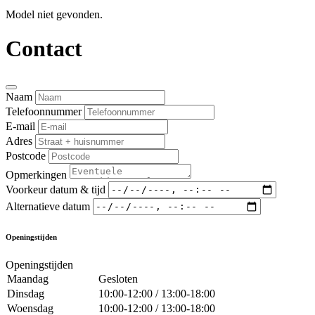
Model niet gevonden.
Contact
Naam
Telefoonnummer
E-mail
Adres
Postcode
Opmerkingen
Voorkeur datum & tijd
Alternatieve datum
Openingstijden
Openingstijden
Maandag
Gesloten
Dinsdag
10:00-12:00 / 13:00-18:00
Woensdag
10:00-12:00 / 13:00-18:00