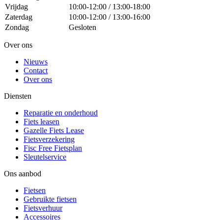
Vrijdag
10:00-12:00 / 13:00-18:00
Zaterdag
10:00-12:00 / 13:00-16:00
Zondag
Gesloten
Over ons
Nieuws
Contact
Over ons
Diensten
Reparatie en onderhoud
Fiets leasen
Gazelle Fiets Lease
Fietsverzekering
Fisc Free Fietsplan
Sleutelservice
Ons aanbod
Fietsen
Gebruikte fietsen
Fietsverhuur
Accessoires