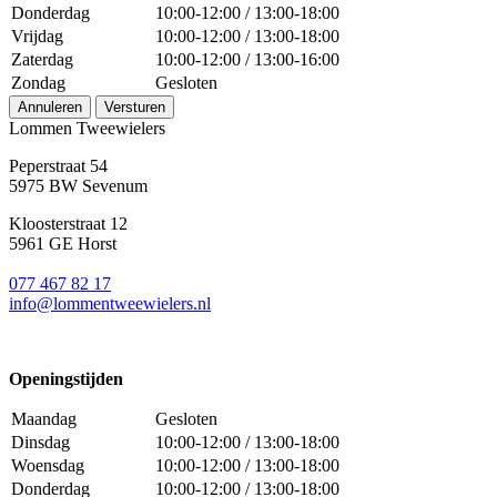
Donderdag
10:00-12:00 / 13:00-18:00
Vrijdag
10:00-12:00 / 13:00-18:00
Zaterdag
10:00-12:00 / 13:00-16:00
Zondag
Gesloten
Annuleren
Versturen
Lommen Tweewielers
Peperstraat 54
5975 BW Sevenum
Kloosterstraat 12
5961 GE Horst
077 467 82 17
info@lommentweewielers.nl
Openingstijden
Maandag
Gesloten
Dinsdag
10:00-12:00 / 13:00-18:00
Woensdag
10:00-12:00 / 13:00-18:00
Donderdag
10:00-12:00 / 13:00-18:00