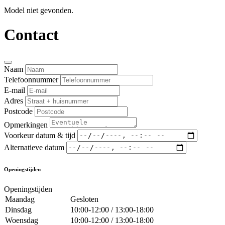
Model niet gevonden.
Contact
Naam
Telefoonnummer
E-mail
Adres
Postcode
Opmerkingen
Voorkeur datum & tijd
Alternatieve datum
Openingstijden
Openingstijden
Maandag
Gesloten
Dinsdag
10:00-12:00 / 13:00-18:00
Woensdag
10:00-12:00 / 13:00-18:00