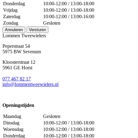
Donderdag
10:00-12:00 / 13:00-18:00
Vrijdag
10:00-12:00 / 13:00-18:00
Zaterdag
10:00-12:00 / 13:00-16:00
Zondag
Gesloten
Annuleren
Versturen
Lommen Tweewielers
Peperstraat 54
5975 BW Sevenum
Kloosterstraat 12
5961 GE Horst
077 467 82 17
info@lommentweewielers.nl
Openingstijden
Maandag
Gesloten
Dinsdag
10:00-12:00 / 13:00-18:00
Woensdag
10:00-12:00 / 13:00-18:00
Donderdag
10:00-12:00 / 13:00-18:00