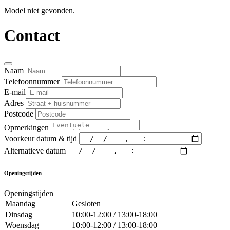
Model niet gevonden.
Contact
Naam
Telefoonnummer
E-mail
Adres
Postcode
Opmerkingen
Voorkeur datum & tijd
Alternatieve datum
Openingstijden
Openingstijden
Maandag
Gesloten
Dinsdag
10:00-12:00 / 13:00-18:00
Woensdag
10:00-12:00 / 13:00-18:00