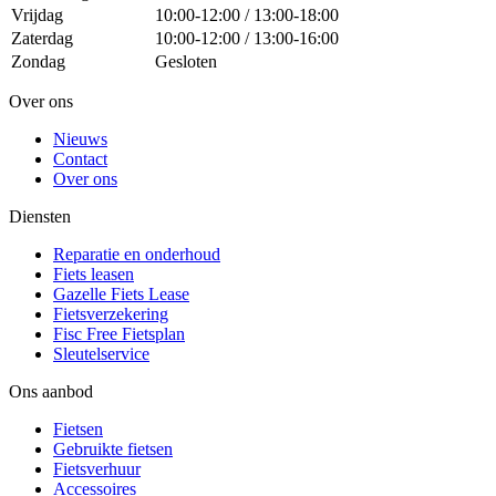
Vrijdag
10:00-12:00 / 13:00-18:00
Zaterdag
10:00-12:00 / 13:00-16:00
Zondag
Gesloten
Over ons
Nieuws
Contact
Over ons
Diensten
Reparatie en onderhoud
Fiets leasen
Gazelle Fiets Lease
Fietsverzekering
Fisc Free Fietsplan
Sleutelservice
Ons aanbod
Fietsen
Gebruikte fietsen
Fietsverhuur
Accessoires