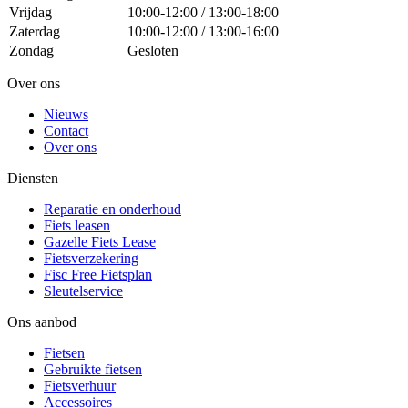
Vrijdag
10:00-12:00 / 13:00-18:00
Zaterdag
10:00-12:00 / 13:00-16:00
Zondag
Gesloten
Over ons
Nieuws
Contact
Over ons
Diensten
Reparatie en onderhoud
Fiets leasen
Gazelle Fiets Lease
Fietsverzekering
Fisc Free Fietsplan
Sleutelservice
Ons aanbod
Fietsen
Gebruikte fietsen
Fietsverhuur
Accessoires