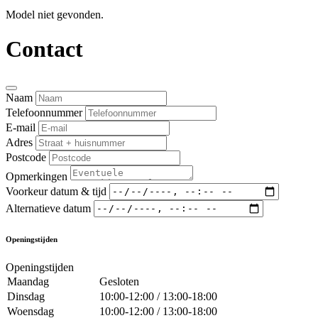
Model niet gevonden.
Contact
Naam
Telefoonnummer
E-mail
Adres
Postcode
Opmerkingen
Voorkeur datum & tijd
Alternatieve datum
Openingstijden
Openingstijden
Maandag
Gesloten
Dinsdag
10:00-12:00 / 13:00-18:00
Woensdag
10:00-12:00 / 13:00-18:00