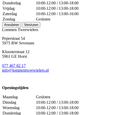
Donderdag
10:00-12:00 / 13:00-18:00
Vrijdag
10:00-12:00 / 13:00-18:00
Zaterdag
10:00-12:00 / 13:00-16:00
Zondag
Gesloten
Annuleren
Versturen
Lommen Tweewielers
Peperstraat 54
5975 BW Sevenum
Kloosterstraat 12
5961 GE Horst
077 467 82 17
info@lommentweewielers.nl
Openingstijden
Maandag
Gesloten
Dinsdag
10:00-12:00 / 13:00-18:00
Woensdag
10:00-12:00 / 13:00-18:00
Donderdag
10:00-12:00 / 13:00-18:00