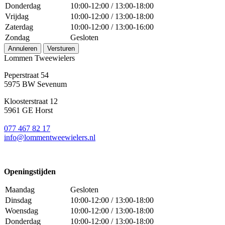
Donderdag
10:00-12:00 / 13:00-18:00
Vrijdag
10:00-12:00 / 13:00-18:00
Zaterdag
10:00-12:00 / 13:00-16:00
Zondag
Gesloten
Annuleren
Versturen
Lommen Tweewielers
Peperstraat 54
5975 BW Sevenum
Kloosterstraat 12
5961 GE Horst
077 467 82 17
info@lommentweewielers.nl
Openingstijden
Maandag
Gesloten
Dinsdag
10:00-12:00 / 13:00-18:00
Woensdag
10:00-12:00 / 13:00-18:00
Donderdag
10:00-12:00 / 13:00-18:00