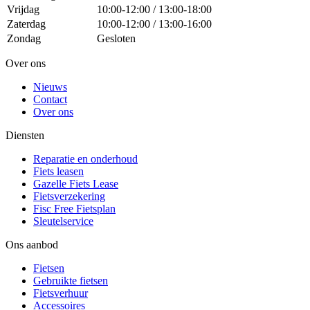
Vrijdag
10:00-12:00 / 13:00-18:00
Zaterdag
10:00-12:00 / 13:00-16:00
Zondag
Gesloten
Over ons
Nieuws
Contact
Over ons
Diensten
Reparatie en onderhoud
Fiets leasen
Gazelle Fiets Lease
Fietsverzekering
Fisc Free Fietsplan
Sleutelservice
Ons aanbod
Fietsen
Gebruikte fietsen
Fietsverhuur
Accessoires