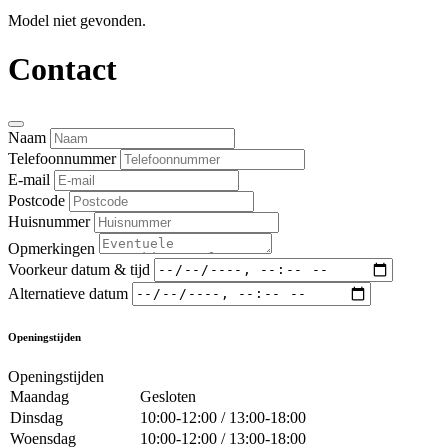
Model niet gevonden.
Contact
Naam
Telefoonnummer
E-mail
Postcode
Huisnummer
Opmerkingen
Voorkeur datum & tijd
Alternatieve datum
Openingstijden
Openingstijden
Maandag
Gesloten
Dinsdag
10:00-12:00 / 13:00-18:00
Woensdag
10:00-12:00 / 13:00-18:00