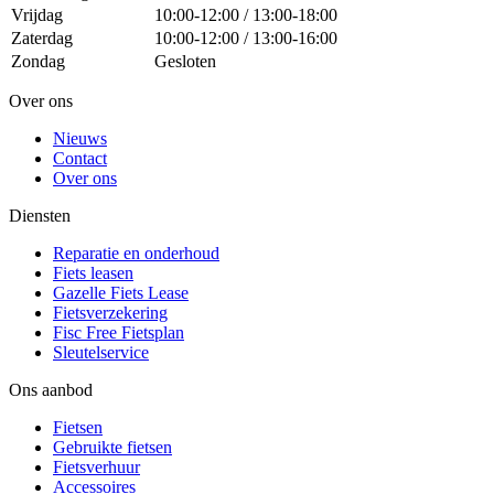
Vrijdag
10:00-12:00 / 13:00-18:00
Zaterdag
10:00-12:00 / 13:00-16:00
Zondag
Gesloten
Over ons
Nieuws
Contact
Over ons
Diensten
Reparatie en onderhoud
Fiets leasen
Gazelle Fiets Lease
Fietsverzekering
Fisc Free Fietsplan
Sleutelservice
Ons aanbod
Fietsen
Gebruikte fietsen
Fietsverhuur
Accessoires