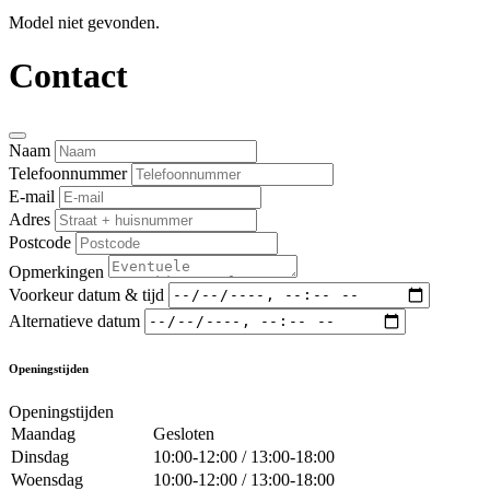
Model niet gevonden.
Contact
Naam
Telefoonnummer
E-mail
Adres
Postcode
Opmerkingen
Voorkeur datum & tijd
Alternatieve datum
Openingstijden
Openingstijden
Maandag
Gesloten
Dinsdag
10:00-12:00 / 13:00-18:00
Woensdag
10:00-12:00 / 13:00-18:00