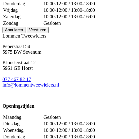
Donderdag
10:00-12:00 / 13:00-18:00
Vrijdag
10:00-12:00 / 13:00-18:00
Zaterdag
10:00-12:00 / 13:00-16:00
Zondag
Gesloten
Annuleren
Versturen
Lommen Tweewielers
Peperstraat 54
5975 BW Sevenum
Kloosterstraat 12
5961 GE Horst
077 467 82 17
info@lommentweewielers.nl
Openingstijden
Maandag
Gesloten
Dinsdag
10:00-12:00 / 13:00-18:00
Woensdag
10:00-12:00 / 13:00-18:00
Donderdag
10:00-12:00 / 13:00-18:00