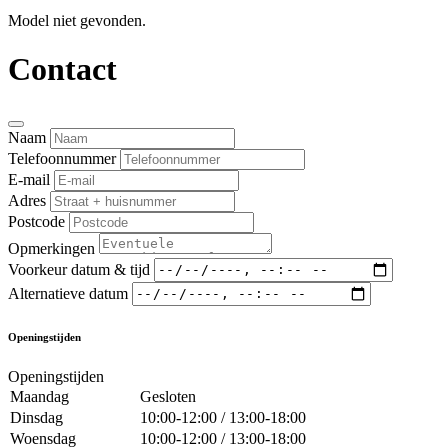
Model niet gevonden.
Contact
Naam
Telefoonnummer
E-mail
Adres
Postcode
Opmerkingen
Voorkeur datum & tijd
Alternatieve datum
Openingstijden
Openingstijden
Maandag
Gesloten
Dinsdag
10:00-12:00 / 13:00-18:00
Woensdag
10:00-12:00 / 13:00-18:00