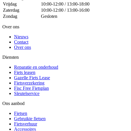
Vrijdag
10:00-12:00 / 13:00-18:00
Zaterdag
10:00-12:00 / 13:00-16:00
Zondag
Gesloten
Over ons
Nieuws
Contact
Over ons
Diensten
Reparatie en onderhoud
Fiets leasen
Gazelle Fiets Lease
Fietsverzekering
Fisc Free Fietsplan
Sleutelservice
Ons aanbod
Fietsen
Gebruikte fietsen
Fietsverhuur
Accessoires