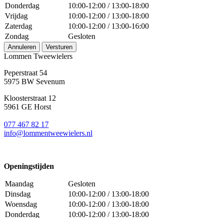
Donderdag
10:00-12:00 / 13:00-18:00
Vrijdag
10:00-12:00 / 13:00-18:00
Zaterdag
10:00-12:00 / 13:00-16:00
Zondag
Gesloten
Annuleren
Versturen
Lommen Tweewielers
Peperstraat 54
5975 BW Sevenum
Kloosterstraat 12
5961 GE Horst
077 467 82 17
info@lommentweewielers.nl
Openingstijden
Maandag
Gesloten
Dinsdag
10:00-12:00 / 13:00-18:00
Woensdag
10:00-12:00 / 13:00-18:00
Donderdag
10:00-12:00 / 13:00-18:00