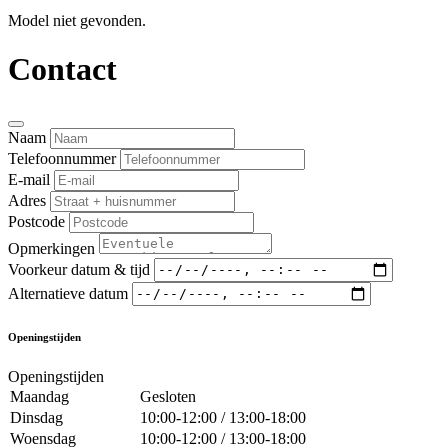
Model niet gevonden.
Contact
Naam
Telefoonnummer
E-mail
Adres
Postcode
Opmerkingen
Voorkeur datum & tijd
Alternatieve datum
Openingstijden
Openingstijden
Maandag
Gesloten
Dinsdag
10:00-12:00 / 13:00-18:00
Woensdag
10:00-12:00 / 13:00-18:00