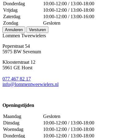
Donderdag
10:00-12:00 / 13:00-18:00
Vrijdag
10:00-12:00 / 13:00-18:00
Zaterdag
10:00-12:00 / 13:00-16:00
Zondag
Gesloten
Annuleren
Versturen
Lommen Tweewielers
Peperstraat 54
5975 BW Sevenum
Kloosterstraat 12
5961 GE Horst
077 467 82 17
info@lommentweewielers.nl
Openingstijden
Maandag
Gesloten
Dinsdag
10:00-12:00 / 13:00-18:00
Woensdag
10:00-12:00 / 13:00-18:00
Donderdag
10:00-12:00 / 13:00-18:00