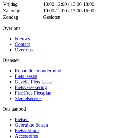
Vrijdag
10:00-12:00 / 13:00-18:00
Zaterdag
10:00-12:00 / 13:00-16:00
Zondag
Gesloten
Over ons
Nieuws
Contact
Over ons
Diensten
Reparatie en onderhoud
Fiets leasen
Gazelle Fiets Lease
Fietsverzekering
Fisc Free Fietsplan
Sleutelservice
Ons aanbod
Fietsen
Gebruikte fietsen
Fietsverhuur
Accessoires