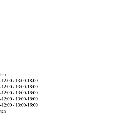
ten
-12:00 / 13:00-18:00
-12:00 / 13:00-18:00
-12:00 / 13:00-18:00
-12:00 / 13:00-18:00
-12:00 / 13:00-16:00
ten