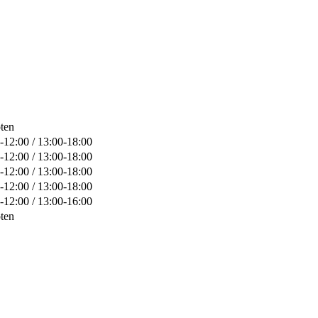
ten
-12:00 / 13:00-18:00
-12:00 / 13:00-18:00
-12:00 / 13:00-18:00
-12:00 / 13:00-18:00
-12:00 / 13:00-16:00
ten