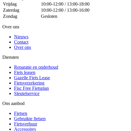
Vrijdag
10:00-12:00 / 13:00-18:00
Zaterdag
10:00-12:00 / 13:00-16:00
Zondag
Gesloten
Over ons
Nieuws
Contact
Over ons
Diensten
Reparatie en onderhoud
Fiets leasen
Gazelle Fiets Lease
Fietsverzekering
Fisc Free Fietsplan
Sleutelservice
Ons aanbod
Fietsen
Gebruikte fietsen
Fietsverhuur
Accessoires