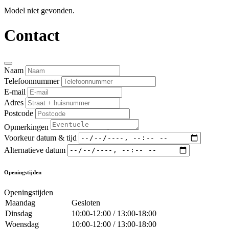
Model niet gevonden.
Contact
Naam
Telefoonnummer
E-mail
Adres
Postcode
Opmerkingen
Voorkeur datum & tijd
Alternatieve datum
Openingstijden
Openingstijden
Maandag
Gesloten
Dinsdag
10:00-12:00 / 13:00-18:00
Woensdag
10:00-12:00 / 13:00-18:00