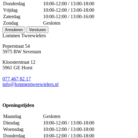
Donderdag
10:00-12:00 / 13:00-18:00
Vrijdag
10:00-12:00 / 13:00-18:00
Zaterdag
10:00-12:00 / 13:00-16:00
Zondag
Gesloten
Annuleren
Versturen
Lommen Tweewielers
Peperstraat 54
5975 BW Sevenum
Kloosterstraat 12
5961 GE Horst
077 467 82 17
info@lommentweewielers.nl
Openingstijden
Maandag
Gesloten
Dinsdag
10:00-12:00 / 13:00-18:00
Woensdag
10:00-12:00 / 13:00-18:00
Donderdag
10:00-12:00 / 13:00-18:00