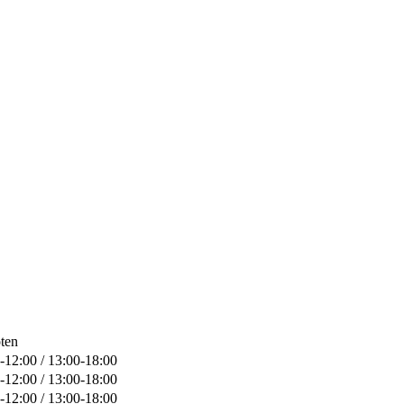
ten
-12:00 / 13:00-18:00
-12:00 / 13:00-18:00
-12:00 / 13:00-18:00