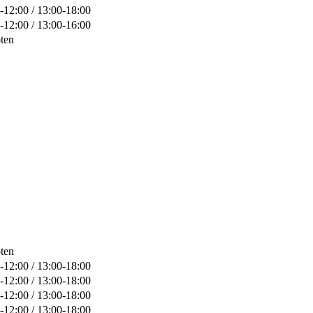
-12:00 / 13:00-18:00
-12:00 / 13:00-16:00
ten
ten
-12:00 / 13:00-18:00
-12:00 / 13:00-18:00
-12:00 / 13:00-18:00
-12:00 / 13:00-18:00