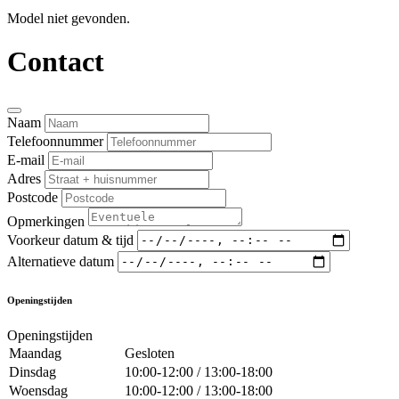
Model niet gevonden.
Contact
Naam
Telefoonnummer
E-mail
Adres
Postcode
Opmerkingen
Voorkeur datum & tijd
Alternatieve datum
Openingstijden
Openingstijden
Maandag
Gesloten
Dinsdag
10:00-12:00 / 13:00-18:00
Woensdag
10:00-12:00 / 13:00-18:00