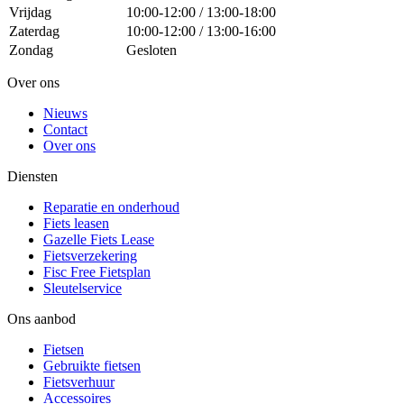
Vrijdag
10:00-12:00 / 13:00-18:00
Zaterdag
10:00-12:00 / 13:00-16:00
Zondag
Gesloten
Over ons
Nieuws
Contact
Over ons
Diensten
Reparatie en onderhoud
Fiets leasen
Gazelle Fiets Lease
Fietsverzekering
Fisc Free Fietsplan
Sleutelservice
Ons aanbod
Fietsen
Gebruikte fietsen
Fietsverhuur
Accessoires