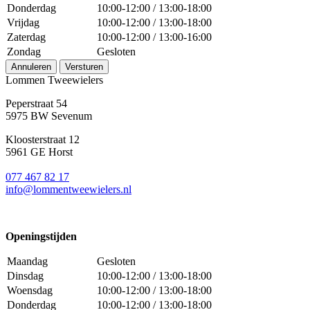
Donderdag
10:00-12:00 / 13:00-18:00
Vrijdag
10:00-12:00 / 13:00-18:00
Zaterdag
10:00-12:00 / 13:00-16:00
Zondag
Gesloten
Annuleren
Versturen
Lommen Tweewielers
Peperstraat 54
5975 BW Sevenum
Kloosterstraat 12
5961 GE Horst
077 467 82 17
info@lommentweewielers.nl
Openingstijden
Maandag
Gesloten
Dinsdag
10:00-12:00 / 13:00-18:00
Woensdag
10:00-12:00 / 13:00-18:00
Donderdag
10:00-12:00 / 13:00-18:00