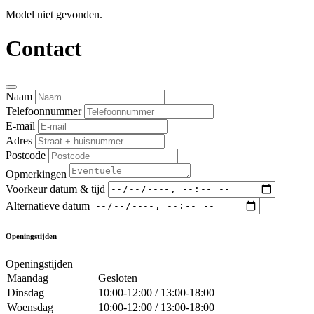
Model niet gevonden.
Contact
Naam
Telefoonnummer
E-mail
Adres
Postcode
Opmerkingen
Voorkeur datum & tijd
Alternatieve datum
Openingstijden
Openingstijden
Maandag
Gesloten
Dinsdag
10:00-12:00 / 13:00-18:00
Woensdag
10:00-12:00 / 13:00-18:00