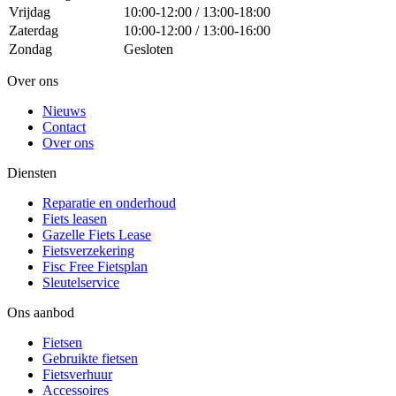
Vrijdag
10:00-12:00 / 13:00-18:00
Zaterdag
10:00-12:00 / 13:00-16:00
Zondag
Gesloten
Over ons
Nieuws
Contact
Over ons
Diensten
Reparatie en onderhoud
Fiets leasen
Gazelle Fiets Lease
Fietsverzekering
Fisc Free Fietsplan
Sleutelservice
Ons aanbod
Fietsen
Gebruikte fietsen
Fietsverhuur
Accessoires