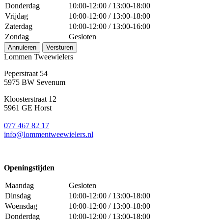
Donderdag
10:00-12:00 / 13:00-18:00
Vrijdag
10:00-12:00 / 13:00-18:00
Zaterdag
10:00-12:00 / 13:00-16:00
Zondag
Gesloten
Annuleren
Versturen
Lommen Tweewielers
Peperstraat 54
5975 BW Sevenum
Kloosterstraat 12
5961 GE Horst
077 467 82 17
info@lommentweewielers.nl
Openingstijden
Maandag
Gesloten
Dinsdag
10:00-12:00 / 13:00-18:00
Woensdag
10:00-12:00 / 13:00-18:00
Donderdag
10:00-12:00 / 13:00-18:00