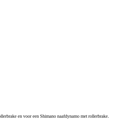
rollerbrake en voor een Shimano naafdynamo met rollerbrake.