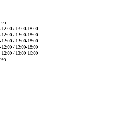
ten
-12:00 / 13:00-18:00
-12:00 / 13:00-18:00
-12:00 / 13:00-18:00
-12:00 / 13:00-18:00
-12:00 / 13:00-16:00
ten