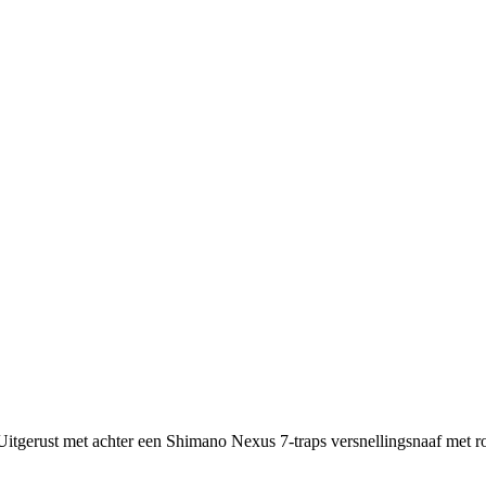
 Uitgerust met achter een Shimano Nexus 7-traps versnellingsnaaf met 