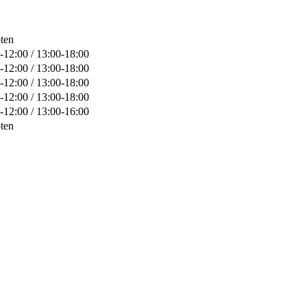
ten
-12:00 / 13:00-18:00
-12:00 / 13:00-18:00
-12:00 / 13:00-18:00
-12:00 / 13:00-18:00
-12:00 / 13:00-16:00
ten