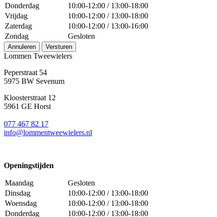
Donderdag
10:00-12:00 / 13:00-18:00
Vrijdag
10:00-12:00 / 13:00-18:00
Zaterdag
10:00-12:00 / 13:00-16:00
Zondag
Gesloten
Annuleren
Versturen
Lommen Tweewielers
Peperstraat 54
5975 BW Sevenum
Kloosterstraat 12
5961 GE Horst
077 467 82 17
info@lommentweewielers.nl
Openingstijden
Maandag
Gesloten
Dinsdag
10:00-12:00 / 13:00-18:00
Woensdag
10:00-12:00 / 13:00-18:00
Donderdag
10:00-12:00 / 13:00-18:00