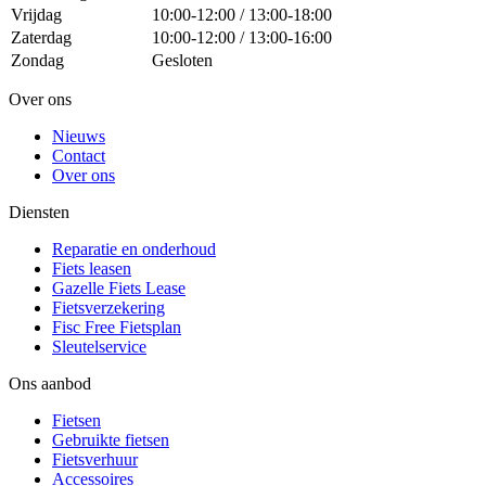
Vrijdag
10:00-12:00 / 13:00-18:00
Zaterdag
10:00-12:00 / 13:00-16:00
Zondag
Gesloten
Over ons
Nieuws
Contact
Over ons
Diensten
Reparatie en onderhoud
Fiets leasen
Gazelle Fiets Lease
Fietsverzekering
Fisc Free Fietsplan
Sleutelservice
Ons aanbod
Fietsen
Gebruikte fietsen
Fietsverhuur
Accessoires