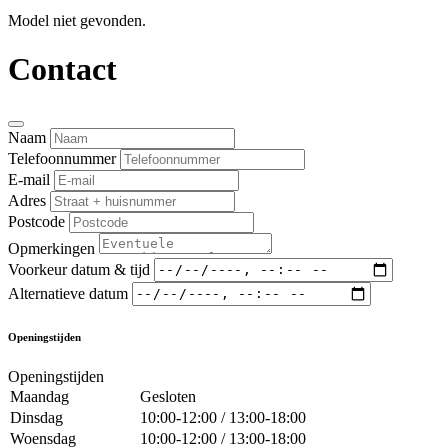
Model niet gevonden.
Contact
Naam
Telefoonnummer
E-mail
Adres
Postcode
Opmerkingen
Voorkeur datum & tijd
Alternatieve datum
Openingstijden
Openingstijden
Maandag
Gesloten
Dinsdag
10:00-12:00 / 13:00-18:00
Woensdag
10:00-12:00 / 13:00-18:00