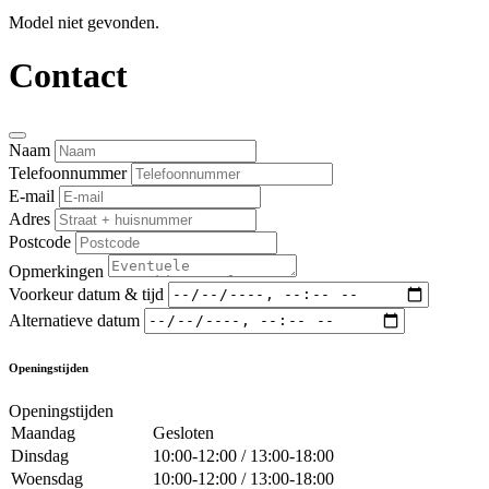
Model niet gevonden.
Contact
Naam
Telefoonnummer
E-mail
Adres
Postcode
Opmerkingen
Voorkeur datum & tijd
Alternatieve datum
Openingstijden
Openingstijden
Maandag
Gesloten
Dinsdag
10:00-12:00 / 13:00-18:00
Woensdag
10:00-12:00 / 13:00-18:00