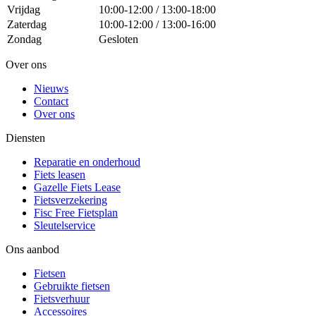
Vrijdag
10:00-12:00 / 13:00-18:00
Zaterdag
10:00-12:00 / 13:00-16:00
Zondag
Gesloten
Over ons
Nieuws
Contact
Over ons
Diensten
Reparatie en onderhoud
Fiets leasen
Gazelle Fiets Lease
Fietsverzekering
Fisc Free Fietsplan
Sleutelservice
Ons aanbod
Fietsen
Gebruikte fietsen
Fietsverhuur
Accessoires