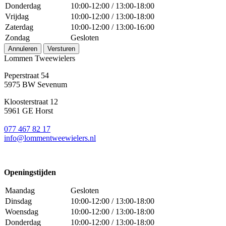
Donderdag
10:00-12:00 / 13:00-18:00
Vrijdag
10:00-12:00 / 13:00-18:00
Zaterdag
10:00-12:00 / 13:00-16:00
Zondag
Gesloten
Annuleren
Versturen
Lommen Tweewielers
Peperstraat 54
5975 BW Sevenum
Kloosterstraat 12
5961 GE Horst
077 467 82 17
info@lommentweewielers.nl
Openingstijden
Maandag
Gesloten
Dinsdag
10:00-12:00 / 13:00-18:00
Woensdag
10:00-12:00 / 13:00-18:00
Donderdag
10:00-12:00 / 13:00-18:00