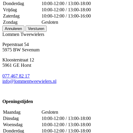
Donderdag
10:00-12:00 / 13:00-18:00
Vrijdag
10:00-12:00 / 13:00-18:00
Zaterdag
10:00-12:00 / 13:00-16:00
Zondag
Gesloten
Annuleren
Versturen
Lommen Tweewielers
Peperstraat 54
5975 BW Sevenum
Kloosterstraat 12
5961 GE Horst
077 467 82 17
info@lommentweewielers.nl
Openingstijden
Maandag
Gesloten
Dinsdag
10:00-12:00 / 13:00-18:00
Woensdag
10:00-12:00 / 13:00-18:00
Donderdag
10:00-12:00 / 13:00-18:00