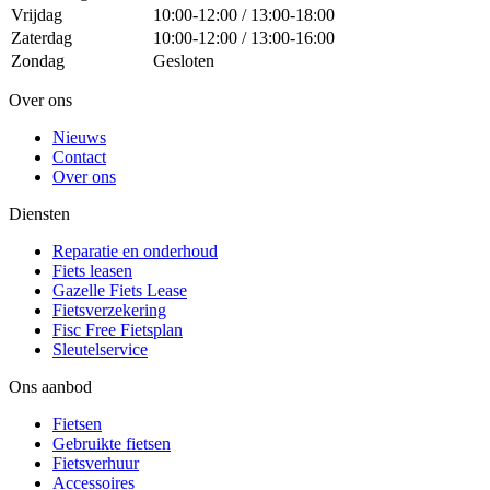
Vrijdag
10:00-12:00 / 13:00-18:00
Zaterdag
10:00-12:00 / 13:00-16:00
Zondag
Gesloten
Over ons
Nieuws
Contact
Over ons
Diensten
Reparatie en onderhoud
Fiets leasen
Gazelle Fiets Lease
Fietsverzekering
Fisc Free Fietsplan
Sleutelservice
Ons aanbod
Fietsen
Gebruikte fietsen
Fietsverhuur
Accessoires