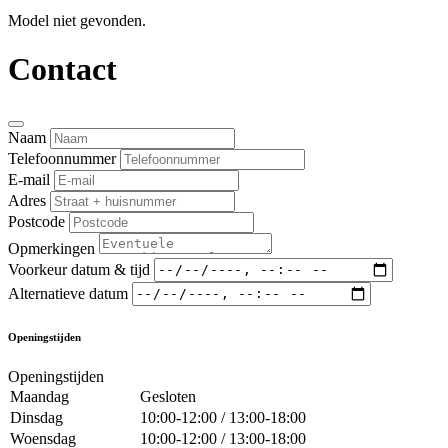
Model niet gevonden.
Contact
Naam
Telefoonnummer
E-mail
Adres
Postcode
Opmerkingen
Voorkeur datum & tijd
Alternatieve datum
Openingstijden
Openingstijden
Maandag
Gesloten
Dinsdag
10:00-12:00 / 13:00-18:00
Woensdag
10:00-12:00 / 13:00-18:00