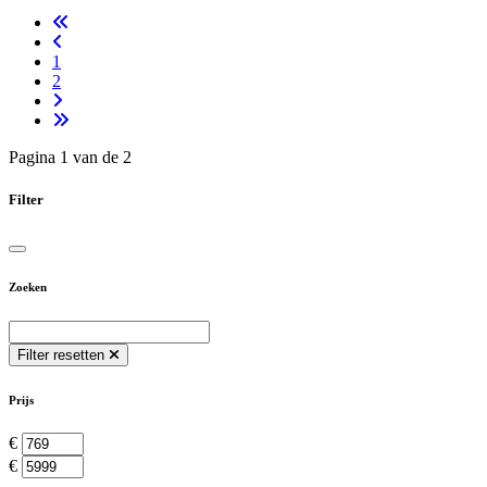
1
2
Pagina 1 van de 2
Filter
Zoeken
Filter resetten
Prijs
€
€