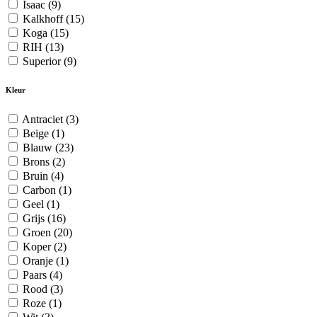
Isaac
(9)
Kalkhoff
(15)
Koga
(15)
RIH
(13)
Superior
(9)
Kleur
Antraciet
(3)
Beige
(1)
Blauw
(23)
Brons
(2)
Bruin
(4)
Carbon
(1)
Geel
(1)
Grijs
(16)
Groen
(20)
Koper
(2)
Oranje
(1)
Paars
(4)
Rood
(3)
Roze
(1)