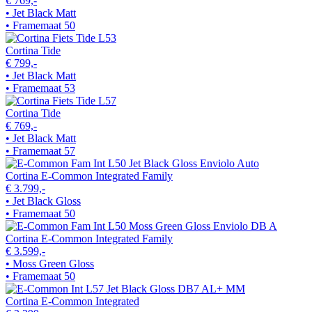
€ 769,-
• Jet Black Matt
• Framemaat 50
Cortina Tide
€ 799,-
• Jet Black Matt
• Framemaat 53
Cortina Tide
€ 769,-
• Jet Black Matt
• Framemaat 57
Cortina E-Common Integrated Family
€ 3.799,-
• Jet Black Gloss
• Framemaat 50
Cortina E-Common Integrated Family
€ 3.599,-
• Moss Green Gloss
• Framemaat 50
Cortina E-Common Integrated