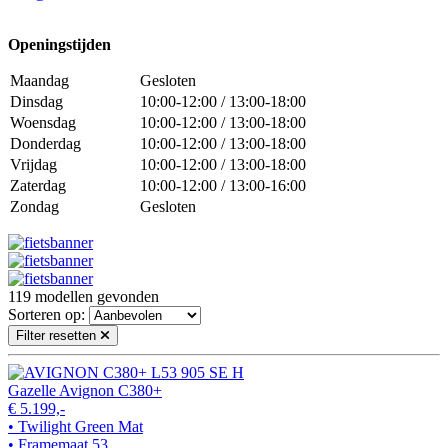
Openingstijden
Maandag
Gesloten
Dinsdag
10:00-12:00 / 13:00-18:00
Woensdag
10:00-12:00 / 13:00-18:00
Donderdag
10:00-12:00 / 13:00-18:00
Vrijdag
10:00-12:00 / 13:00-18:00
Zaterdag
10:00-12:00 / 13:00-16:00
Zondag
Gesloten
119
modellen gevonden
Sorteren op:
Filter resetten
Gazelle Avignon C380+
€ 5.199,-
• Twilight Green Mat
• Framemaat 53