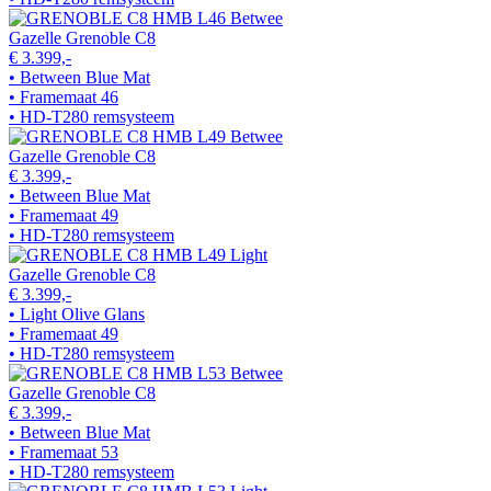
Gazelle Grenoble C8
€ 3.399,-
• Between Blue Mat
• Framemaat 46
• HD-T280 remsysteem
Gazelle Grenoble C8
€ 3.399,-
• Between Blue Mat
• Framemaat 49
• HD-T280 remsysteem
Gazelle Grenoble C8
€ 3.399,-
• Light Olive Glans
• Framemaat 49
• HD-T280 remsysteem
Gazelle Grenoble C8
€ 3.399,-
• Between Blue Mat
• Framemaat 53
• HD-T280 remsysteem