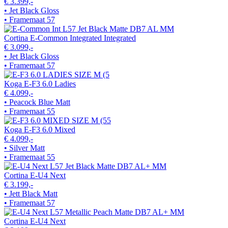
€ 3.399,-
• Jet Black Gloss
• Framemaat 57
Cortina E-Common Integrated Integrated
€ 3.099,-
• Jet Black Gloss
• Framemaat 57
Koga E-F3 6.0 Ladies
€ 4.099,-
• Peacock Blue Matt
• Framemaat 55
Koga E-F3 6.0 Mixed
€ 4.099,-
• Silver Matt
• Framemaat 55
Cortina E-U4 Next
€ 3.199,-
• Jett Black Matt
• Framemaat 57
Cortina E-U4 Next