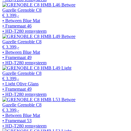
Gazelle Grenoble C8
€ 3.399,-
• Between Blue Mat
• Framemaat 46
• HD-T280 remsysteem
Gazelle Grenoble C8
€ 3.399,-
• Between Blue Mat
• Framemaat 49
• HD-T280 remsysteem
Gazelle Grenoble C8
€ 3.399,-
• Light Olive Glans
• Framemaat 49
• HD-T280 remsysteem
Gazelle Grenoble C8
€ 3.399,-
• Between Blue Mat
• Framemaat 53
• HD-T280 remsysteem