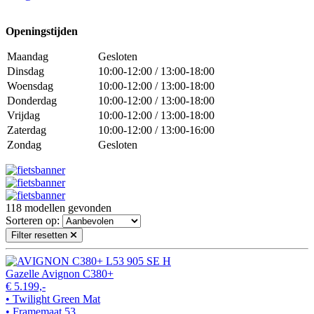
Openingstijden
Maandag
Gesloten
Dinsdag
10:00-12:00 / 13:00-18:00
Woensdag
10:00-12:00 / 13:00-18:00
Donderdag
10:00-12:00 / 13:00-18:00
Vrijdag
10:00-12:00 / 13:00-18:00
Zaterdag
10:00-12:00 / 13:00-16:00
Zondag
Gesloten
118
modellen gevonden
Sorteren op:
Filter resetten
Gazelle Avignon C380+
€ 5.199,-
• Twilight Green Mat
• Framemaat 53