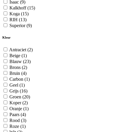
Isaac
(9)
Kalkhoff
(15)
Koga
(15)
RIH
(13)
Superior
(9)
Kleur
Antraciet
(2)
Beige
(1)
Blauw
(23)
Brons
(2)
Bruin
(4)
Carbon
(1)
Geel
(1)
Grijs
(16)
Groen
(20)
Koper
(2)
Oranje
(1)
Paars
(4)
Rood
(3)
Roze
(1)