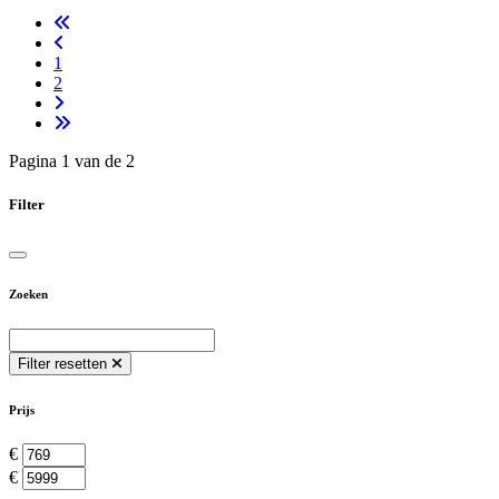
1
2
Pagina 1 van de 2
Filter
Zoeken
Filter resetten
Prijs
€
€