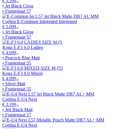
€ 3.399,-
• Jet Black Gloss
• Framemaat 57
Cortina E-Common Integrated Integrated
€ 3.099,-
• Jet Black Gloss
• Framemaat 57
Koga E-F3 6.0 Ladies
€ 4.099,-
• Peacock Blue Matt
• Framemaat 55
Koga E-F3 6.0 Mixed
€ 4.099,-
• Silver Matt
• Framemaat 55
Cortina E-U4 Next
€ 3.199,-
• Jett Black Matt
• Framemaat 57
Cortina E-U4 Next