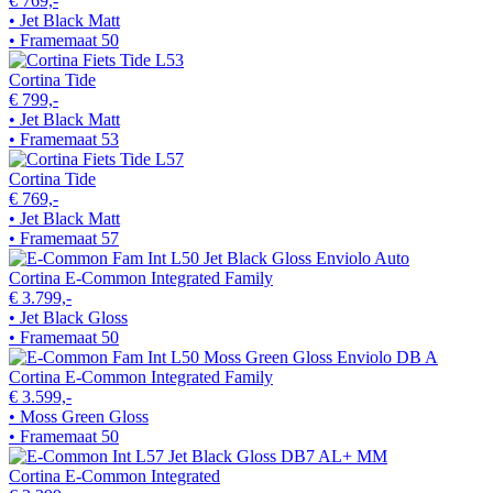
€ 769,-
• Jet Black Matt
• Framemaat 50
Cortina Tide
€ 799,-
• Jet Black Matt
• Framemaat 53
Cortina Tide
€ 769,-
• Jet Black Matt
• Framemaat 57
Cortina E-Common Integrated Family
€ 3.799,-
• Jet Black Gloss
• Framemaat 50
Cortina E-Common Integrated Family
€ 3.599,-
• Moss Green Gloss
• Framemaat 50
Cortina E-Common Integrated